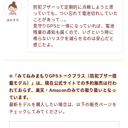
防犯ブザーって定期的に点検しようと思
っていても、つい忘れて電池切れしていた
ことがあって…。
ほのきち
見守りGPSと一体になっていれば、電池
残量の通知も届くので、いざという時に
鳴らないリスクを減らせるのは安心だと
感じたよ。
※「みてねみまもりGPSトークプラス（防犯ブザー搭
載モデル）」は、現在
公式サイトでの予約販売は行わ
れておらず、楽天・Amazonのみでの取り扱い
となっ
ています。
最新モデルを購入したい場合は、以下の販売ページを
チェックしてみてください。