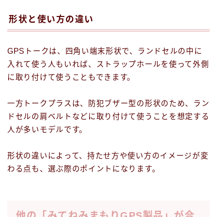
形状と使い方の違い
GPSトークは、四角い端末形状で、ランドセルの中に
入れて使う人もいれば、ストラップホールを使って外側
に取り付けて使うこともできます。
一方トークプラスは、防犯ブザー型の形状のため、ラン
ドセルの肩ベルトなどに取り付けて使うことを想定する
人が多いモデルです。
形状の違いによって、持たせ方や使い方のイメージが変
わる点も、選ぶ際のポイントになります。
他の「みてねみまもりGPS製品」が合