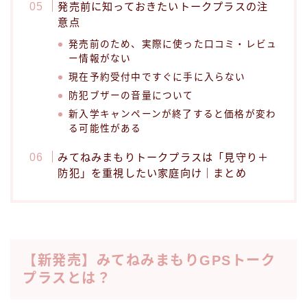
発売前に知っておきたいトークプラスの注
意点
発売前のため、実際に使った口コミ・レビュ
ー情報がない
現在予約受付中ですぐに手に入らない
防犯ブザーの音量について
新入学キャンペーンが終了すると価格が変わ
る可能性がある
みてねみまもりトークプラスは「見守り＋
防犯」を重視したい家庭向け｜まとめ
【新発売】みてねみまもりGPSトーク
プラスとは？