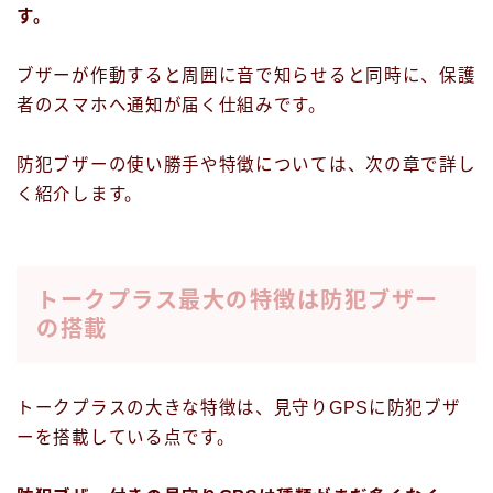
す。
ブザーが作動すると周囲に音で知らせると同時に、保護
者のスマホへ通知が届く仕組みです。
防犯ブザーの使い勝手や特徴については、次の章で詳し
く紹介します。
トークプラス最大の特徴は防犯ブザー
の搭載
トークプラスの大きな特徴は、見守りGPSに防犯ブザ
ーを搭載している点です。