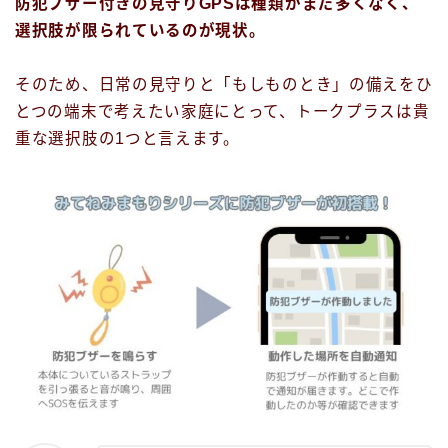
防犯ブザー付きの見守りGPSは種類がまだ多くなく、
選択肢が限られているのが現状。
そのため、日常の見守りと「もしものとき」の備えをひ
とつの端末で考えたい家庭にとって、トークプラスは貴
重な選択肢の1つと言えます。