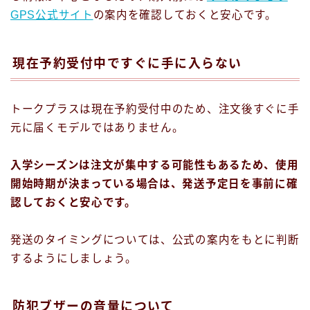
GPS公式サイト
の案内を確認しておくと安心です。
現在予約受付中ですぐに手に入らない
トークプラスは現在予約受付中のため、注文後すぐに手
元に届くモデルではありません。
入学シーズンは注文が集中する可能性もあるため、使用
開始時期が決まっている場合は、発送予定日を事前に確
認しておくと安心です。
発送のタイミングについては、公式の案内をもとに判断
するようにしましょう。
防犯ブザーの音量について