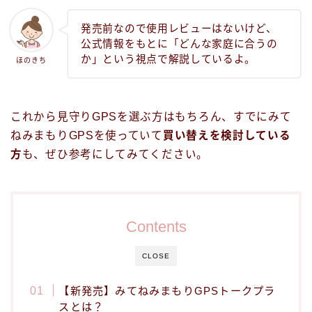
発売前なので使用レビューはないけど、
公式情報をもとに「どんな家庭に合うの
か」という視点で解説しているよ。
ほのきち
これから見守りGPSを選ぶ方はもちろん、すでにみて
ねみまもりGPSを使っていて
買い替えを検討している
方
も、ぜひ参考にしてみてください。
Contents
CLOSE
【新発売】みてねみまもりGPSトークプラ
スとは？