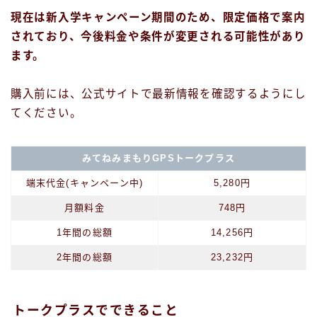
現在は新入学キャンペーン期間のため、限定価格で案内
されており、今後料金や条件が変更される可能性があり
ます。
購入前には、公式サイトで最新情報を確認するようにし
てください。
みてねみまもりGPSトークプラス
端末代金(キャンペーン中)
5,280円
月額料金
748円
1年間の総額
14,256円
2年間の総額
23,232円
トークプラスでできること