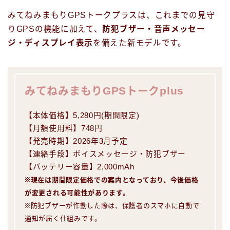
みてねみまもりGPSトークプラスは、これまでの見守
りGPSの機能に加えて、
防犯ブザー・音声メッセー
ジ・ディスプレイ表示
を備えた新モデルです。
みてねみまもりGPSトークplus
【本体価格】5,280円(期間限定)
【月額使用料】748円
【発売時期】2026年3月予定
【連絡手段】ボイスメッセージ・防犯ブザー
【バッテリー容量】2,000mAh
※現在は期間限定価格での案内となっており、今後価格
が変更される可能性があります。
※防犯ブザーが作動した際は、保護者のスマホに自動で
通知が届く仕組みです。