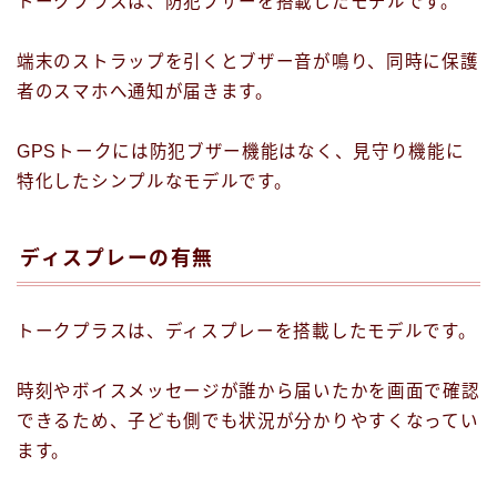
トークプラスは、防犯ブザーを搭載したモデルです。
端末のストラップを引くとブザー音が鳴り、同時に保護
者のスマホへ通知が届きます。
GPSトークには防犯ブザー機能はなく、見守り機能に
特化したシンプルなモデルです。
ディスプレーの有無
トークプラスは、ディスプレーを搭載したモデルです。
時刻やボイスメッセージが誰から届いたかを画面で確認
できるため、子ども側でも状況が分かりやすくなってい
ます。