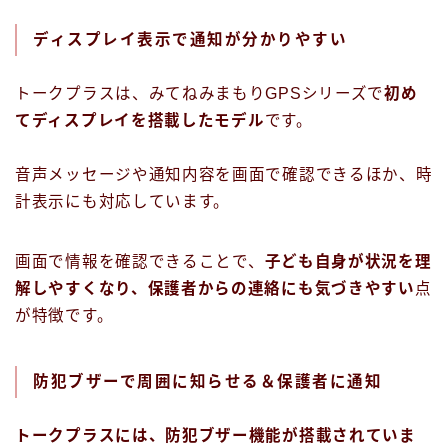
ディスプレイ表示で通知が分かりやすい
トークプラスは、みてねみまもりGPSシリーズで
初め
てディスプレイを搭載したモデル
です。
音声メッセージや通知内容を画面で確認できるほか、時
計表示にも対応しています。
画面で情報を確認できることで、
子ども自身が状況を理
解しやすくなり、保護者からの連絡にも気づきやすい
点
が特徴です。
防犯ブザーで周囲に知らせる＆保護者に通知
トークプラスには、防犯ブザー機能が搭載されていま