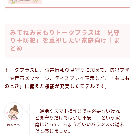
みてねみまもりトークプラスは「見守
り＋防犯」を重視したい家庭向け｜ま
とめ
トークプラスは、位置情報の見守りに加えて、防犯ブザ
ーや音声メッセージ、ディスプレイ表示など、
「もしも
のとき」に備えた機能が充実したモデル
です。
「通話やスマホ操作までは必要ないけれ
ど見守りだけでは少し不安…」という家
庭にとって、ちょうどいいバランスの端末
ほのきち
だと感じました。