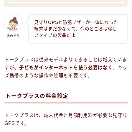
見守りGPSと防犯ブザーが一体になった
端末はまだ少なくて、今のところは珍し
いタイプの製品だよ
ほのきち
トークプラスは従来モデルよりできることは増えていま
すが、
子どもがインターネットを使う必要はなく
、キッ
ズ携帯のような操作や管理も不要です。
トークプラスの料金設定
トークプラスは、端末代金と月額利用料が必要な見守り
GPSです。