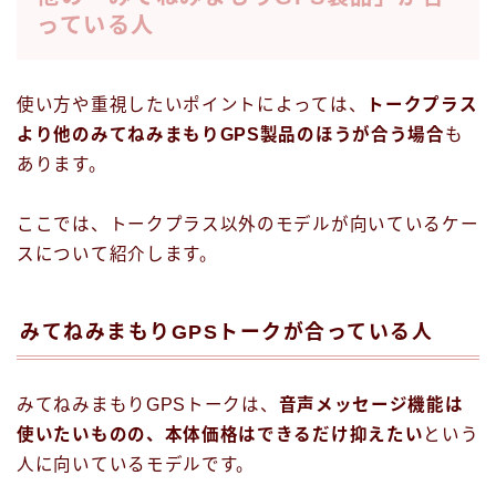
っている人
使い方や重視したいポイントによっては、
トークプラス
より他のみてねみまもりGPS製品のほうが合う場合
も
あります。
ここでは、トークプラス以外のモデルが向いているケー
スについて紹介します。
みてねみまもりGPSトークが合っている人
みてねみまもりGPSトークは、
音声メッセージ機能は
使いたいものの、本体価格はできるだけ抑えたい
という
人に向いているモデルです。