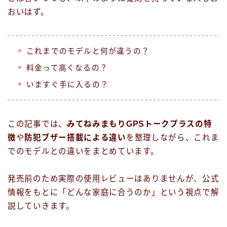
おいはず。
これまでのモデルと何が違うの？
料金って高くなるの？
いますぐ手に入るの？
この記事では、
みてねみまもりGPSトークプラスの特
徴
や
防犯ブザー搭載による違い
を整理しながら、これま
でのモデルとの違いをまとめています。
発売前のため実際の使用レビューはありませんが、公式
情報をもとに「どんな家庭に合うのか」という視点で解
説していきます。