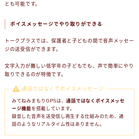
とも可能です。
ボイスメッセージでやり取りができる
トークプラスでは、保護者と子どもの間で音声メッセー
ジの送受信ができます。
文字入力が難しい低学年の子どもでも、声で簡単にやり
取りできるのが特徴です。
通話ではなくてボイスメッセージ
みてねみまもりGPSは、
通話ではなくボイスメッセ
ージ機能
を搭載しています。
録音した音声を送受信し再生する仕組みのため、通
話のようなリアルタイム性はありません。