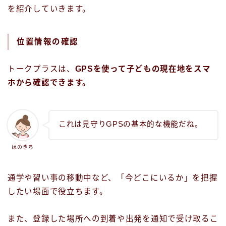
を紹介していきます。
位置情報の確認
トークプラスは、
GPSを使って子どもの現在地をスマ
ホから確認できます。
これは見守りGPSの基本的な機能だね。
ほのきち
通学や習い事の移動中など、「今どこにいるか」を把握
したい場面で役立ちます。
また、登録した場所への到着や出発を通知で受け取るこ