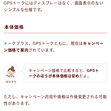
GPSトークにはディスプレーはなく、画面表示のない
シンプルな仕様です。
本体価格
トークプラス、GPSトークともに、現在は
キャンペー
ン価格で案内
されています。
キャンペーン価格で比較すると、
GPSト
ークのほうが本体価格は安め
だよ。
ほのきち
ただし、キャンペーン内容や価格は今後変更される可能
性があります。