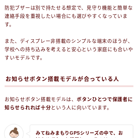
防犯ブザーは別で持たせる想定で、見守り機能と簡単な
連絡手段を重視したい場合にも選びやすくなっていま
す。
また、ディスプレー非搭載のシンプルな端末のほうが、
学校への持ち込みを考えると安心という家庭にも合いや
すいモデルです。
お知らせボタン搭載モデルが合っている人
お知らせボタン搭載モデルは、
ボタンひとつで保護者に
知らせられれば十分
という人に向いています。
みてねみまもりGPSシリーズの中で、お