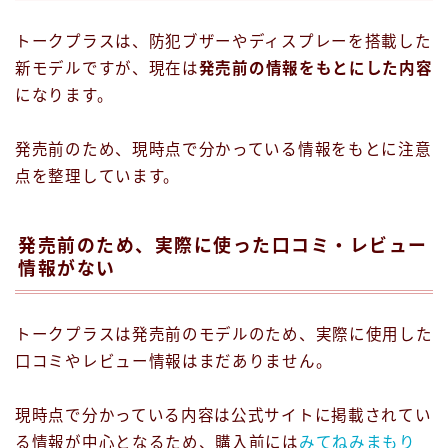
トークプラスは、防犯ブザーやディスプレーを搭載した
新モデルですが、現在は
発売前の情報をもとにした内容
になります。
発売前のため、現時点で分かっている情報をもとに注意
点を整理しています。
発売前のため、実際に使った口コミ・レビュー
情報がない
トークプラスは発売前のモデルのため、実際に使用した
口コミやレビュー情報はまだありません。
現時点で分かっている内容は公式サイトに掲載されてい
る情報が中心となるため、購入前には
みてねみまもり