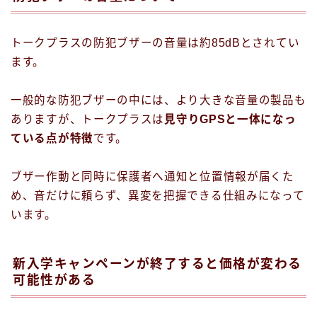
トークプラスの防犯ブザーの音量は約85dBとされてい
ます。
一般的な防犯ブザーの中には、より大きな音量の製品も
ありますが、トークプラスは
見守りGPSと一体になっ
ている点が特徴
です。
ブザー作動と同時に保護者へ通知と位置情報が届くた
め、音だけに頼らず、異変を把握できる仕組みになって
います。
新入学キャンペーンが終了すると価格が変わる
可能性がある