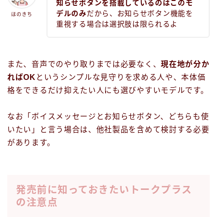
知らせボタンを搭載しているのはこのモ
デルのみ
だから、お知らせボタン機能を
ほのきち
重視する場合は選択肢は限られるよ
また、音声でのやり取りまでは必要なく、
現在地が分か
ればOK
というシンプルな見守りを求める人や、本体価
格をできるだけ抑えたい人にも選びやすいモデルです。
なお「ボイスメッセージとお知らせボタン、どちらも使
いたい」と言う場合は、他社製品を含めて検討する必要
があります。
発売前に知っておきたいトークプラス
の注意点