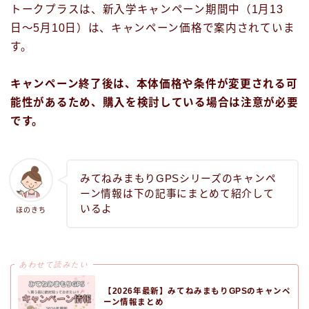
トークプラスは、新入学キャンペーン期間中（1月13
日〜5月10日）は、キャンペーン価格で案内されていま
す。
キャンペーン終了後は、本体価格や条件が変更される可
能性があるため、購入を検討している場合は注意が必要
です。
みてねみまもりGPSシリーズのキャンペ
ーン情報は下の記事にまとめて紹介して
いるよ
ほのきち
あわせて読みたい
【2026年最新】みてねみまもりGPSのキャンペ
ーン情報まとめ