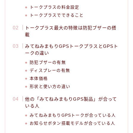
トークプラスの料金設定
トークプラスでできること
トークプラス最大の特徴は防犯ブザーの搭
載
みてねみまもりGPSトークプラスとGPSト
ークの違い
防犯ブザーの有無
ディスプレーの有無
本体価格
形状と使い方の違い
他の「みてねみまもりGPS製品」が合って
いる人
みてねみまもりGPSトークが合っている人
お知らせボタン搭載モデルが合っている人