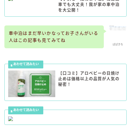
車でも大丈夫！我が家の車中泊
を大公開！
車中泊はまだ早いかなってお子さんがいる
人はこの記事も見てみてね
ぱぱきち
【口コミ】アロベビーの日焼け
止めは価格以上の品質が人気の
秘密！