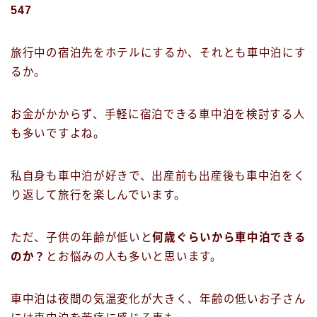
547
旅行中の宿泊先をホテルにするか、それとも車中泊にす
るか。
お金がかからず、手軽に宿泊できる車中泊を検討する人
も多いですよね。
私自身も車中泊が好きで、出産前も出産後も車中泊をく
り返して旅行を楽しんでいます。
ただ、子供の年齢が低いと
何歳ぐらいから車中泊できる
のか？
とお悩みの人も多いと思います。
車中泊は夜間の気温変化が大きく、
年齢の低いお子さん