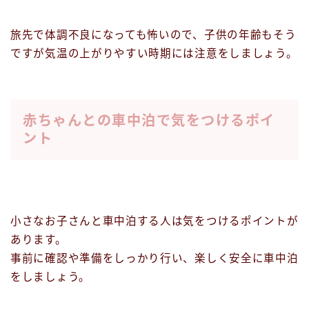
旅先で体調不良になっても怖いので、子供の年齢もそう
ですが気温の上がりやすい時期には注意をしましょう。
赤ちゃんとの車中泊で気をつけるポイ
ント
小さなお子さんと車中泊する人は気をつけるポイントが
あります。
事前に確認や準備をしっかり行い、楽しく安全に車中泊
をしましょう。