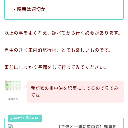
・時期は適切か
以上の事をよく考え、調べてから行く必要があります。
自由のきく車内泊旅行は、とても楽しいものです。
事前にしっかり準備をして行ってみてください。
我が家の車中泊を記事にしてるので見てみ
てね
ほのきち
【子供と一緒に車中泊】軽自動