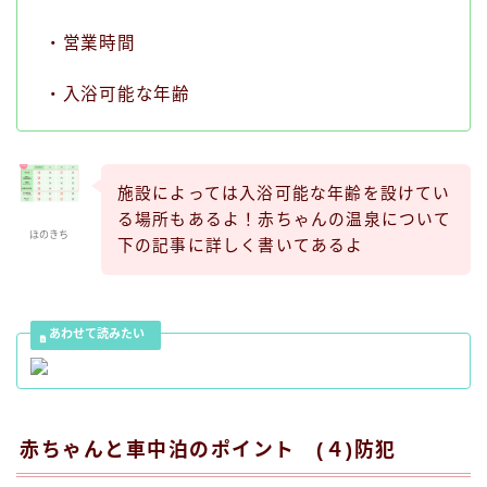
・営業時間
・入浴可能な年齢
施設によっては入浴可能な年齢を設けてい
る場所もあるよ！
赤ちゃんの温泉について
ほのきち
下の記事に詳しく書いてあるよ
赤ちゃんと車中泊のポイント (４)防犯