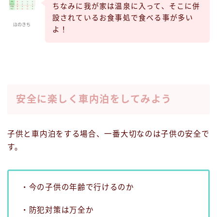
ちなみに我が家は温泉に入って、そこに併
設されているお食事処で食べる事が多い
ほのきち
よ！
安全に楽しく車内泊をしてみよう
子供と車内泊をする場合、
一番大切なのは子供の安全
で
す。
・今の子供の年齢で行けるのか
・防犯対策は万全か