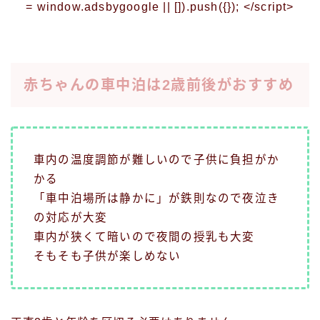
= window.adsbygoogle || []).push({}); </script>
赤ちゃんの車中泊は2歳前後がおすすめ
車内の温度調節が難しいので子供に負担がか
かる
「車中泊場所は静かに」が鉄則なので夜泣き
の対応が大変
車内が狭くて暗いので夜間の授乳も大変
そもそも子供が楽しめない