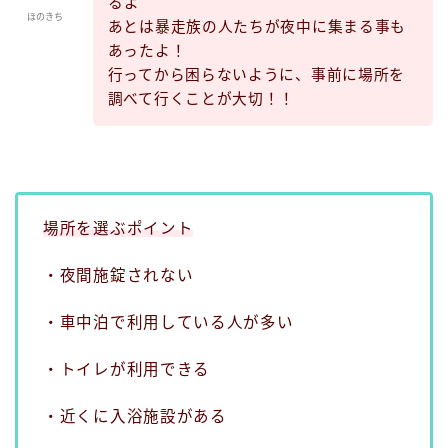
るよ
ほのきち
あとは暴走族の人たちが夜中に集まる事も
あったよ！
行ってから困らないように、事前に場所を
調べて行くことが大切！！
場所を選ぶポイント
・夜間施錠されない
・車中泊で利用している人が多い
・トイレが利用できる
・近くに入浴施設がある